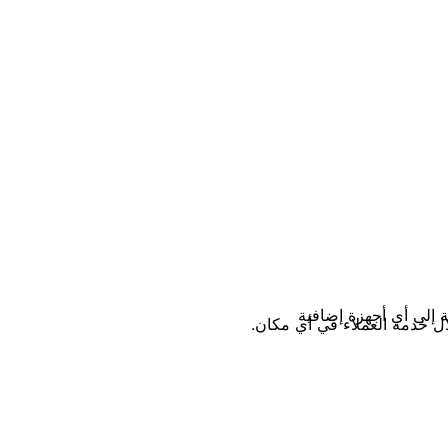
 إلى أي أجهزة إضافية
ل خدمة العملاء في أي مكان.