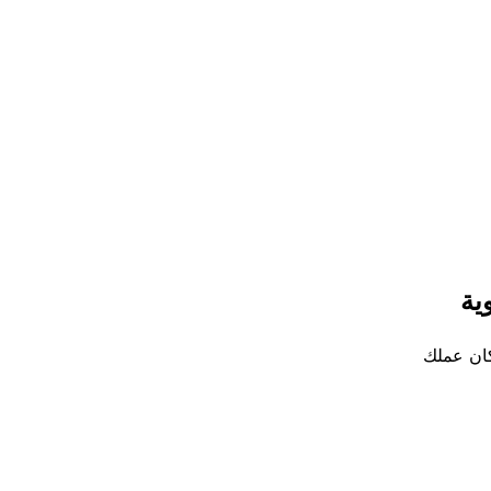
كان عملك