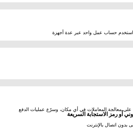
د واستخدم حساب عمل واحد عبر عدة أجهزة
على معالجة المعاملات في أي مكان، وسرّع عمليات الدفع
وني أو رمز الاستجابة السريعة
بدون اتصال بالإنترنت