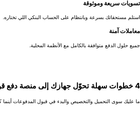
تسويات سريعة وموثوقة
استلم مستحقاتك بسرعة وبانتظام على الحساب البنكي اللي تختاره.
معاملات آمنة
جميع حلول الدفع متوافقة بالكامل مع الأنظمة المحلية.
4 خطوات سهلة تحوّل جهازك إلى منصة دفع قوية
ما عليك سوى التحميل والتخصيص والبدء في قبول المدفوعات أينما 