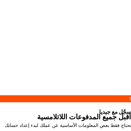
1
سجّل مع جيديا
اقبل جميع المدفوعات اللاتلامسية
نحتاج فقط بعض المعلومات الأساسية عن عملك لبدء إعداد حسابك